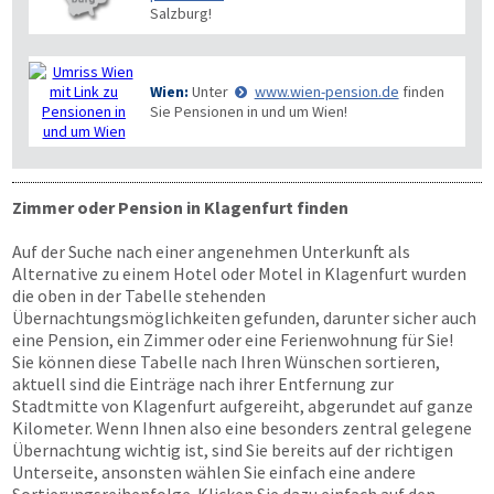
Salzburg!
Wien:
Unter
www.wien-pension.de
finden
Sie Pensionen in und um Wien!
Zimmer oder Pension in Klagenfurt finden
Auf der Suche nach einer angenehmen Unterkunft als
Alternative zu einem Hotel oder Motel in Klagenfurt wurden
die oben in der Tabelle stehenden
Übernachtungsmöglichkeiten gefunden, darunter sicher auch
eine Pension, ein Zimmer oder eine Ferienwohnung für Sie!
Sie können diese Tabelle nach Ihren Wünschen sortieren,
aktuell sind die Einträge nach ihrer Entfernung zur
Stadtmitte von Klagenfurt aufgereiht, abgerundet auf ganze
Kilometer. Wenn Ihnen also eine besonders zentral gelegene
Übernachtung wichtig ist, sind Sie bereits auf der richtigen
Unterseite, ansonsten wählen Sie einfach eine andere